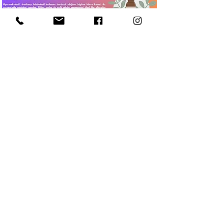
Információk