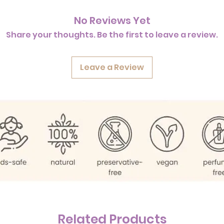
No Reviews Yet
Share your thoughts. Be the first to leave a review.
Leave a Review
Related Products