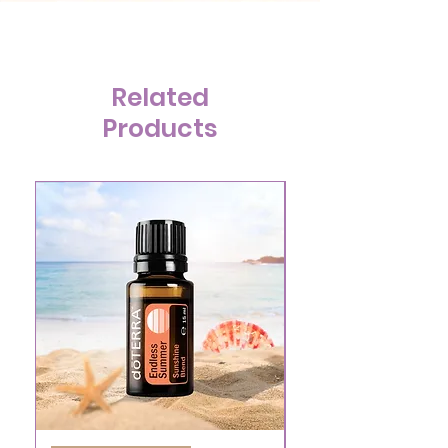
Related
Products