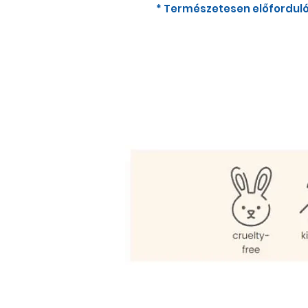
* Természetesen előforduló