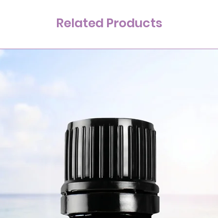
Related Products