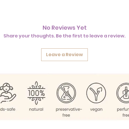
No Reviews Yet
Share your thoughts. Be the first to leave a review.
Leave a Review