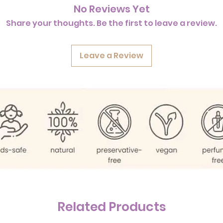
No Reviews Yet
Share your thoughts. Be the first to leave a review.
Leave a Review
Related Products