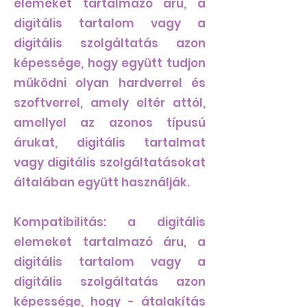
elemeket tartalmazó áru, a
digitális tartalom vagy a
digitális szolgáltatás azon
képessége, hogy együtt tudjon
működni olyan hardverrel és
szoftverrel, amely eltér attól,
amellyel az azonos típusú
árukat, digitális tartalmat
vagy digitális szolgáltatásokat
általában együtt használják.
Kompatibilitás: a digitális
elemeket tartalmazó áru, a
digitális tartalom vagy a
digitális szolgáltatás azon
képessége, hogy - átalakítás