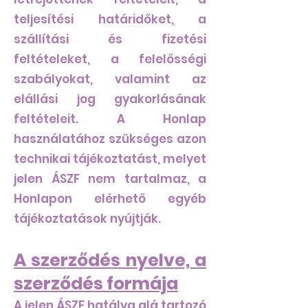
teljesítési határidőket, a
szállítási és fizetési
feltételeket, a felelősségi
szabályokat, valamint az
elállási jog gyakorlásának
feltételeit. A Honlap
használatához szükséges azon
technikai tájékoztatást, melyet
jelen ÁSZF nem tartalmaz, a
Honlapon elérhető egyéb
tájékoztatások nyújtják.
A szerződés nyelve, a
szerződés formája
A jelen ÁSZF hatálya alá tartozó