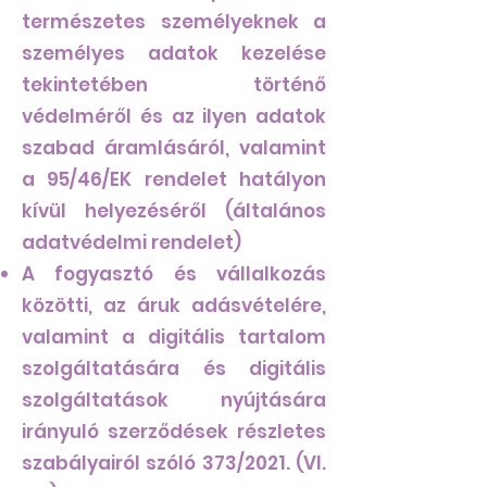
természetes személyeknek a
személyes adatok kezelése
tekintetében történő
védelméről és az ilyen adatok
szabad áramlásáról, valamint
a 95/46/EK rendelet hatályon
kívül helyezéséről (általános
adatvédelmi rendelet)
A fogyasztó és vállalkozás
közötti, az áruk adásvételére,
valamint a digitális tartalom
szolgáltatására és digitális
szolgáltatások nyújtására
irányuló szerződések részletes
szabályairól szóló 373/2021. (VI.