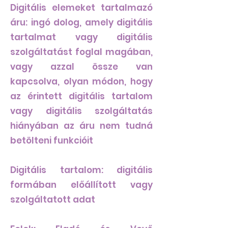
Digitális elemeket tartalmazó
áru: ingó dolog, amely digitális
tartalmat vagy digitális
szolgáltatást foglal magában,
vagy azzal össze van
kapcsolva, olyan módon, hogy
az érintett digitális tartalom
vagy digitális szolgáltatás
hiányában az áru nem tudná
betölteni funkcióit
Digitális tartalom: digitális
formában előállított vagy
szolgáltatott adat