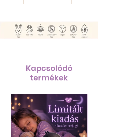
Kapcsolódó
termékek