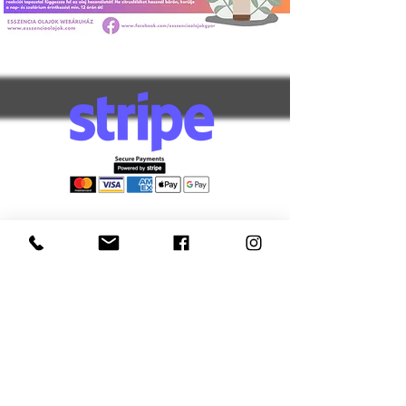
Információk