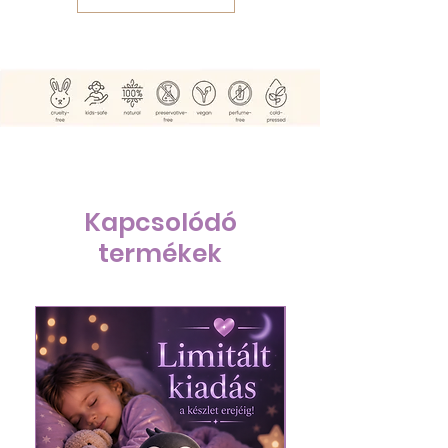
Kapcsolódó
termékek