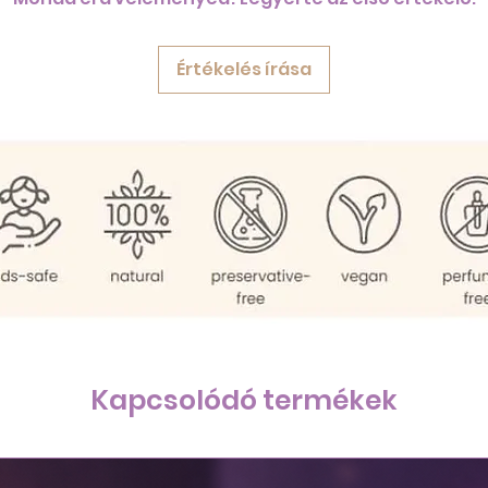
Értékelés írása
Kapcsolódó termékek