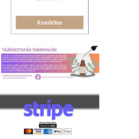
Kosárba