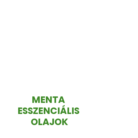
MENTA 
ESSZENCIÁLIS 
OLAJOK