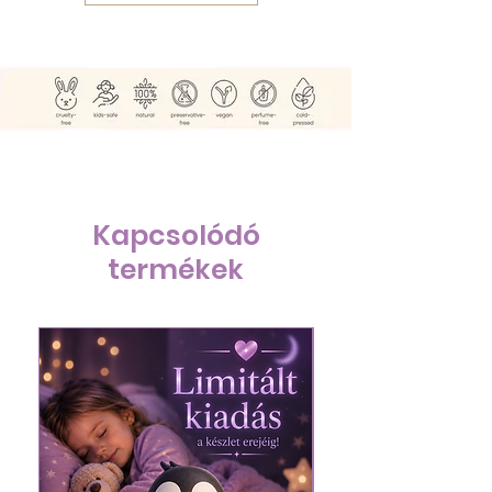
Kapcsolódó
termékek